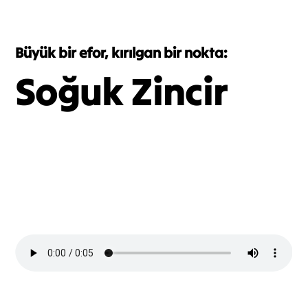
Büyük bir efor, kırılgan bir nokta:
Soğuk Zincir