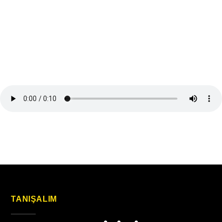
TANIŞALIM