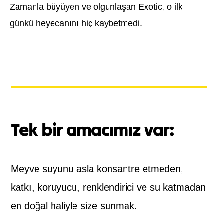
Zamanla büyüyen ve olgunlaşan Exotic, o ilk
günkü heyecanını hiç kaybetmedi.
Tek bir amacımız var:
Meyve suyunu asla konsantre etmeden,
katkı, koruyucu, renklendirici ve su katmadan
en doğal haliyle size sunmak.