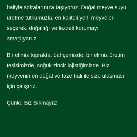
haliyle sofralarınıza taşıyoruz. Doğal meyve suyu
üretme tutkumuzla, en kaliteli yerli meyveleri
seçerek, doğallığı ve lezzeti korumayı
amaçlıyoruz.
Bir elimiz toprakta, bahçemizde; bir elimiz üretim
tesisimizde, soğuk zincir lojistiğimizde. Biz
meyvenin en doğal ve taze hali ile size ulaşması
için çalışırız.
Çünkü Biz Sıkmayız!