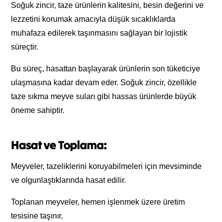
Soğuk zincir, taze ürünlerin kalitesini, besin değerini ve
lezzetini korumak amacıyla düşük sıcaklıklarda
muhafaza edilerek taşınmasını sağlayan bir lojistik
süreçtir.
Bu süreç, hasattan başlayarak ürünlerin son tüketiciye
ulaşmasına kadar devam eder. Soğuk zincir, özellikle
taze sıkma meyve suları gibi hassas ürünlerde büyük
öneme sahiptir.
Hasat ve Toplama:
Meyveler, tazeliklerini koruyabilmeleri için mevsiminde
ve olgunlaştıklarında hasat edilir.
Toplanan meyveler, hemen işlenmek üzere üretim
tesisine taşınır.