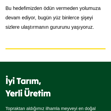
Bu hedefimizden ödün vermeden yolumuza
devam ediyor, bugün yüz binlerce şişeyi
sizlere ulaştırmanın gururunu yaşıyoruz.
İyi Tarım,
Yerli Üretim
Topraktan aldığımız ilhamla meyveyi en doğal