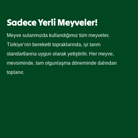
Sadece Yerli Meyveler!
Meyve sularımızda kullandığımız tüm meyveler,
Türkiye’nin bereketli topraklarında, iyi tarım
standartlarına uygun olarak yetiştirilir. Her meyve,
mevsiminde, tam olgunlaşma döneminde dalından
toplanır.