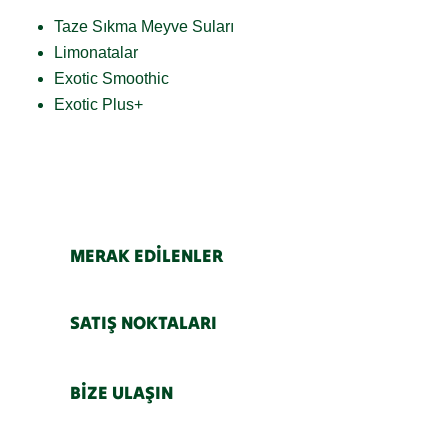
Taze Sıkma Meyve Suları
Limonatalar
Exotic Smoothic
Exotic Plus+
MERAK EDİLENLER
SATIŞ NOKTALARI
BİZE ULAŞIN