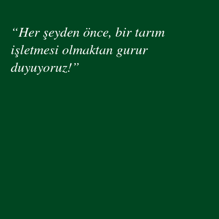
“Her şeyden önce, bir tarım
işletmesi olmaktan gurur
duyuyoruz!”