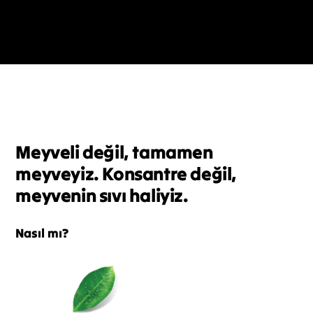
Meyveli değil, tamamen
meyveyiz. Konsantre değil,
meyvenin sıvı haliyiz.
Nasıl mı?