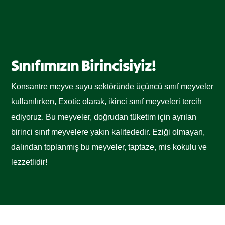
Sınıfımızın Birincisiyiz!
Konsantre meyve suyu sektöründe üçüncü sınıf meyveler
kullanılırken, Exotic olarak, ikinci sınıf meyveleri tercih
ediyoruz. Bu meyveler, doğrudan tüketim için ayrılan
birinci sınıf meyvelere yakın kalitededir. Eziği olmayan,
dalından toplanmış bu meyveler, taptaze, mis kokulu ve
lezzetlidir!