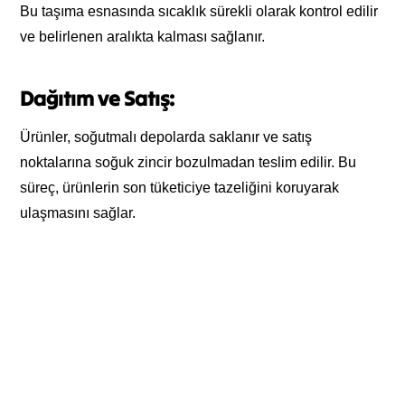
Bu taşıma esnasında sıcaklık sürekli olarak kontrol edilir
ve belirlenen aralıkta kalması sağlanır.
Dağıtım ve Satış:
Ürünler, soğutmalı depolarda saklanır ve satış
noktalarına soğuk zincir bozulmadan teslim edilir. Bu
süreç, ürünlerin son tüketiciye tazeliğini koruyarak
ulaşmasını sağlar.