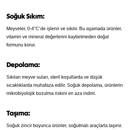
Soğuk Sıkım:
Meyveler, 0-4
°C’de
işlenir ve sıkılır. Bu aşamada ürünler,
vitamin ve mineral değerlerini kaybetmeden doğal
formunu korur.
Depolama:
Sıkılan meyve suları, steril koşullarda ve düşük
sıcaklıklarda muhafaza edilir. Soğuk depolama, ürünlerin
mikrobiyolojik bozulma riskini en aza indirir.
Taşıma:
Soğuk zincir boyunca ürünler, soğutmalı araçlarla taşınır.